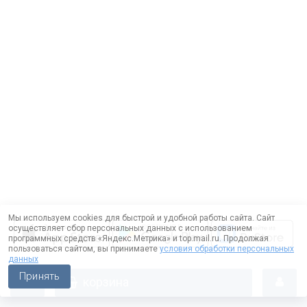
Мы используем cookies для быстрой и удобной работы сайта. Сайт
осуществляет сбор персональных данных с использованием
программных средств «Яндекс.Метрика» и top.mail.ru. Продолжая
пользоваться сайтом, вы принимаете
условия обработки персональных
данных
Принять
корзина