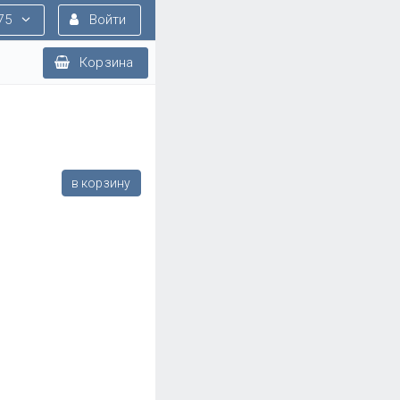
75
Войти
Корзина
в корзину