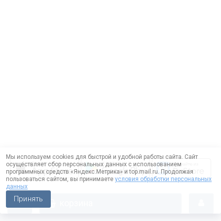
Мы используем cookies для быстрой и удобной работы сайта. Сайт
осуществляет сбор персональных данных с использованием
программных средств «Яндекс.Метрика» и top.mail.ru. Продолжая
пользоваться сайтом, вы принимаете
условия обработки персональных
данных
Принять
корзина