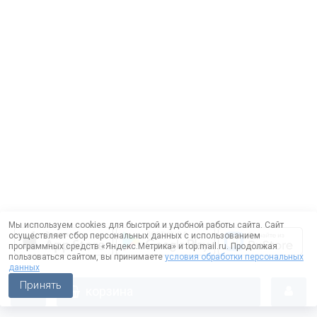
Мы используем cookies для быстрой и удобной работы сайта. Сайт
осуществляет сбор персональных данных с использованием
программных средств «Яндекс.Метрика» и top.mail.ru. Продолжая
пользоваться сайтом, вы принимаете
условия обработки персональных
данных
Принять
корзина