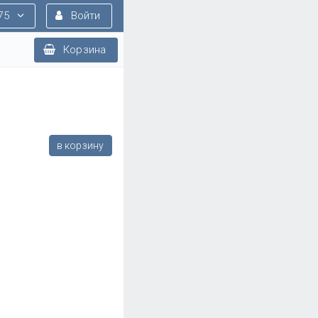
75
Войти
Корзина
в корзину