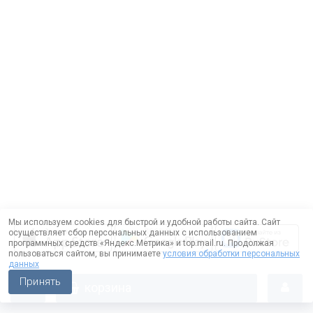
Мы используем cookies для быстрой и удобной работы сайта. Сайт
осуществляет сбор персональных данных с использованием
программных средств «Яндекс.Метрика» и top.mail.ru. Продолжая
пользоваться сайтом, вы принимаете
условия обработки персональных
данных
Принять
корзина